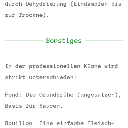
durch Dehydrierung (Eindampfen bis
zur Trockne).
Sonstiges
In der professionellen Küche wird
strikt unterschieden:
Fond:
Die Grundbrühe (ungesalzen),
Basis für Saucen.
Bouillon:
Eine einfache Fleisch-