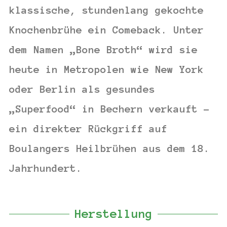
klassische, stundenlang gekochte
Knochenbrühe ein Comeback. Unter
dem Namen „Bone Broth“ wird sie
heute in Metropolen wie New York
oder Berlin als gesundes
„Superfood“ in Bechern verkauft –
ein direkter Rückgriff auf
Boulangers Heilbrühen aus dem 18.
Jahrhundert.
Herstellung