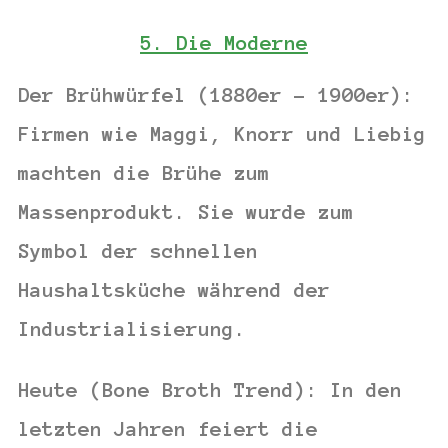
5. Die Moderne
Der Brühwürfel (1880er – 1900er):
Firmen wie Maggi, Knorr und Liebig
machten die Brühe zum
Massenprodukt. Sie wurde zum
Symbol der schnellen
Haushaltsküche während der
Industrialisierung.
Heute (Bone Broth Trend):
In den
letzten Jahren feiert die