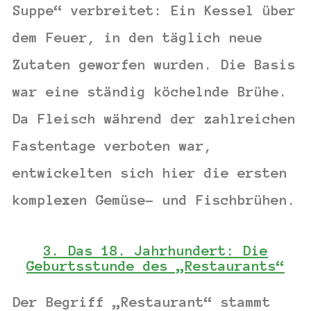
Suppe“ verbreitet: Ein Kessel über
dem Feuer, in den täglich neue
Zutaten geworfen wurden. Die Basis
war eine ständig köchelnde Brühe.
Da Fleisch während der zahlreichen
Fastentage verboten war,
entwickelten sich hier die ersten
komplexen
Gemüse- und Fischbrühen
.
3. Das 18. Jahrhundert: Die
Geburtsstunde des „Restaurants“
Der Begriff „Restaurant“ stammt