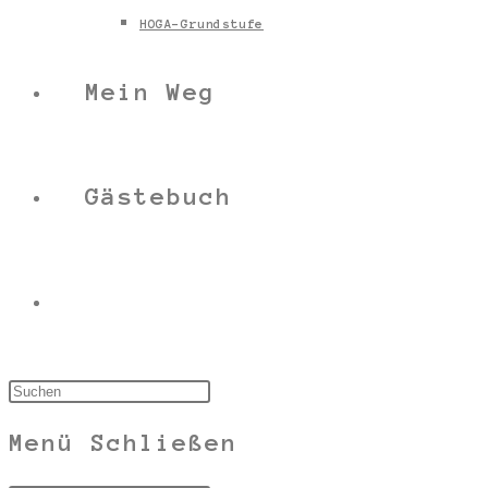
HOGA-Grundstufe
Mein Weg
Gästebuch
Menü
Schließen