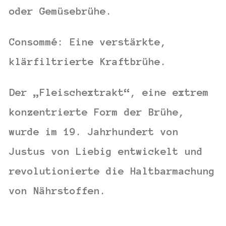
oder Gemüsebrühe.
Consommé:
Eine verstärkte,
klärfiltrierte Kraftbrühe.
Der „Fleischextrakt“, eine extrem
konzentrierte Form der Brühe,
wurde im 19. Jahrhundert von
Justus von Liebig
entwickelt und
revolutionierte die Haltbarmachung
von Nährstoffen.