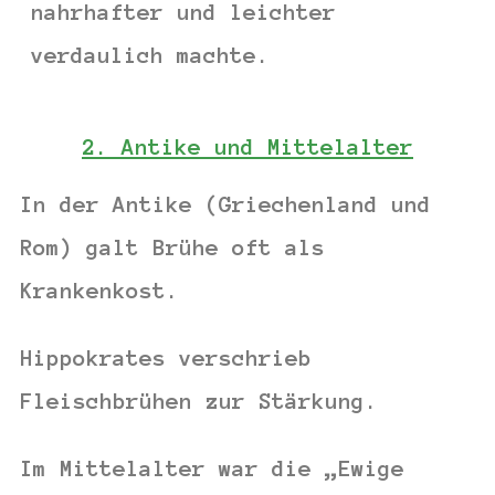
nahrhafter und leichter
verdaulich machte.
2. Antike und Mittelalter
In der Antike (Griechenland und
Rom) galt Brühe oft als
Krankenkost
.
Hippokrates
verschrieb
Fleischbrühen zur Stärkung.
Im
Mittelalter
war die „Ewige