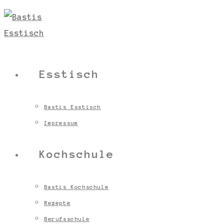
Esstisch
Bastis Esstisch
Impressum
Kochschule
Bastis Kochschule
Rezepte
Berufsschule