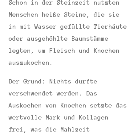
Schon in der
Steinzeit
nutzten
Menschen heiße Steine, die sie
in mit Wasser gefüllte Tierhäute
oder ausgehöhlte Baumstämme
legten, um Fleisch und Knochen
auszukochen.
Der Grund:
Nichts durfte
verschwendet werden. Das
Auskochen von Knochen setzte das
wertvolle Mark und Kollagen
frei, was die Mahlzeit