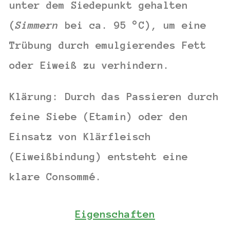
unter dem Siedepunkt gehalten
(
Simmern
bei ca.
95 °C
), um eine
Trübung durch emulgierendes Fett
oder Eiweiß zu verhindern.
Klärung:
Durch das Passieren durch
feine Siebe (Etamin) oder den
Einsatz von Klärfleisch
(Eiweißbindung) entsteht eine
klare Consommé.
Eigenschaften