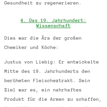
Gesundheit zu regenerieren.
4. Das 19. Jahrhundert:
Wissenschaft
Dies war die Ära der großen
Chemiker und Köche:
Justus von Liebig:
Er entwickelte
Mitte des 19. Jahrhunderts den
berühmten
Fleischextrakt
. Sein
Ziel war es, ein nahrhaftes
Produkt für die Armen zu schaffen,