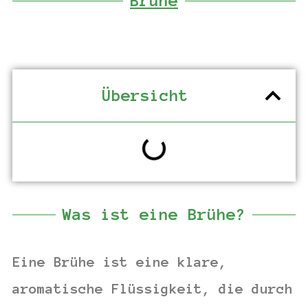
Brühe
Übersicht
Was ist eine Brühe?
Eine Brühe ist eine klare,
aromatische Flüssigkeit, die durch