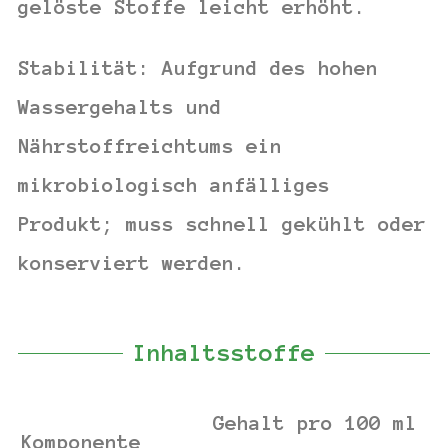
gelöste Stoffe leicht erhöht.
Stabilität:
Aufgrund des hohen
Wassergehalts und
Nährstoffreichtums ein
mikrobiologisch anfälliges
Produkt; muss schnell gekühlt oder
konserviert werden.
Inhaltsstoffe
Gehalt pro 100 ml
Komponente