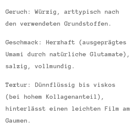
Geruch:
Würzig, arttypisch nach
den verwendeten Grundstoffen.
Geschmack:
Herzhaft (ausgeprägtes
Umami
durch natürliche Glutamate),
salzig, vollmundig.
Textur:
Dünnflüssig bis viskos
(bei hohem Kollagenanteil),
hinterlässt einen leichten Film am
Gaumen.