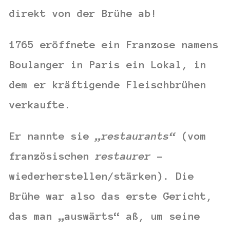
direkt von der Brühe ab!
1765 eröffnete ein Franzose namens
Boulanger
in Paris ein Lokal, in
dem er kräftigende Fleischbrühen
verkaufte.
Er nannte sie
„restaurants“
(vom
französischen
restaurer
–
wiederherstellen/stärken). Die
Brühe war also das erste Gericht,
das man „auswärts“ aß, um seine