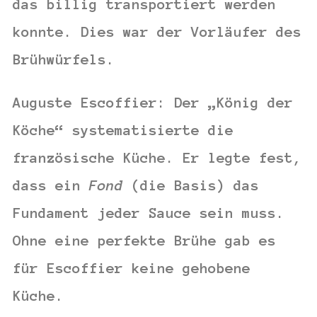
das billig transportiert werden
konnte. Dies war der Vorläufer des
Brühwürfels.
Auguste Escoffier:
Der „König der
Köche“ systematisierte die
französische Küche. Er legte fest,
dass ein
Fond
(die Basis) das
Fundament jeder Sauce sein muss.
Ohne eine perfekte Brühe gab es
für Escoffier keine gehobene
Küche.