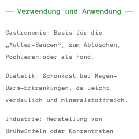
Verwendung und Anwendung
Gastronomie:
Basis für die
„Mutter-Saucen“, zum Ablöschen,
Pochieren oder als Fond.
Diätetik:
Schonkost bei Magen-
Darm-Erkrankungen, da leicht
verdaulich und mineralstoffreich.
Industrie:
Herstellung von
Brühwürfeln oder Konzentraten