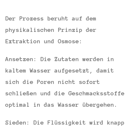
Der Prozess beruht auf dem
physikalischen Prinzip der
Extraktion
und
Osmose
:
Ansetzen:
Die Zutaten werden in
kaltem Wasser aufgesetzt, damit
sich die Poren nicht sofort
schließen und die Geschmacksstoffe
optimal in das Wasser übergehen.
Sieden:
Die Flüssigkeit wird knapp