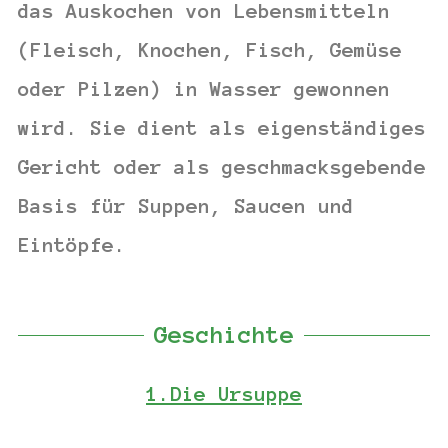
das Auskochen von Lebensmitteln
(Fleisch, Knochen, Fisch, Gemüse
oder Pilzen) in Wasser gewonnen
wird. Sie dient als eigenständiges
Gericht oder als geschmacksgebende
Basis für Suppen, Saucen und
Eintöpfe.
Geschichte
1.Die Ursuppe