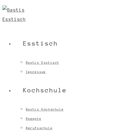
Esstisch
Bastis Esstisch
Impressum
Kochschule
Bastis Kochschule
Rezepte
Berufsschule