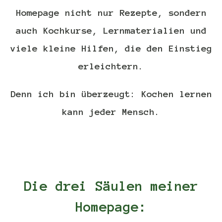
Homepage nicht nur Rezepte, sondern
auch Kochkurse, Lernmaterialien und
viele kleine Hilfen, die den Einstieg
erleichtern.
Denn ich bin überzeugt: Kochen lernen
kann jeder Mensch.
Die drei Säulen meiner
Homepage: