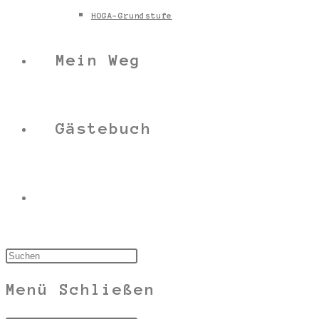
HOGA-Grundstufe
Mein Weg
Gästebuch
Menü
Schließen