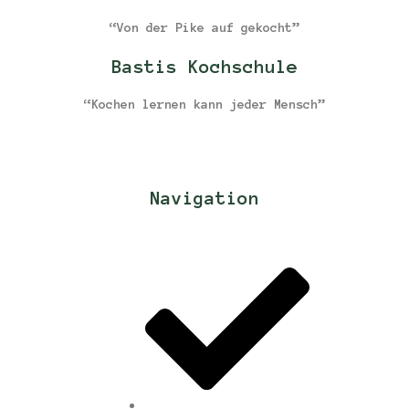
“Von der Pike auf gekocht”
Bastis Kochschule
“Kochen lernen kann jeder Mensch”
Navigation