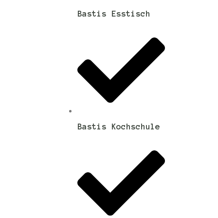
Bastis Esstisch
Bastis Kochschule