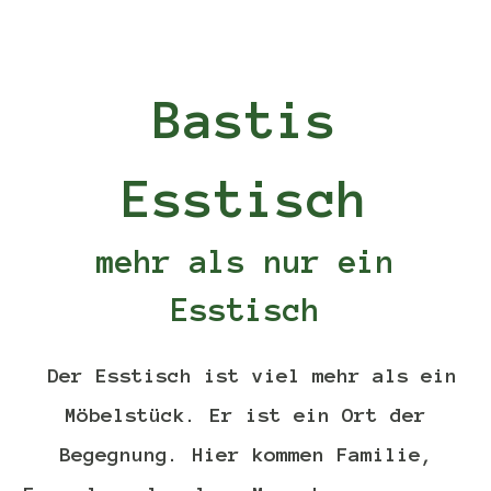
Bastis
Esstisch
mehr als nur ein
Esstisch
Der Esstisch ist viel mehr als ein
Möbelstück. Er ist ein Ort der
Begegnung. Hier kommen Familie,