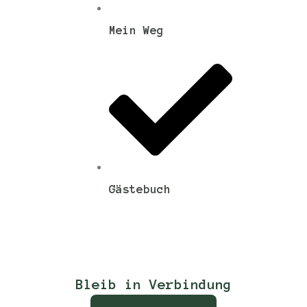
Mein Weg
Gästebuch
Bleib in Verbindung