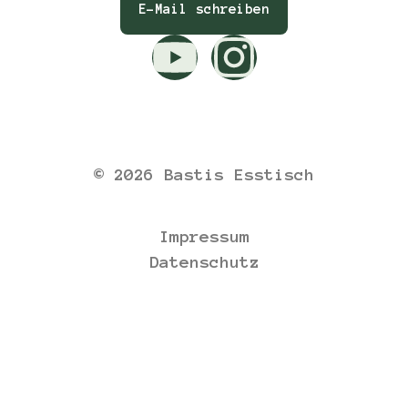
E-Mail schreiben
© 2026 Bastis Esstisch
Impressum
Datenschutz