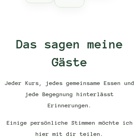
Das sagen meine
Gäste
Jeder Kurs, jedes gemeinsame Essen und
jede Begegnung hinterlässt
Erinnerungen.
Einige persönliche Stimmen möchte ich
hier mit dir teilen.