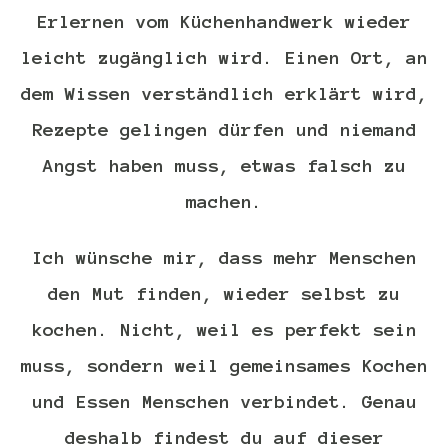
Erlernen vom Küchenhandwerk wieder
leicht zugänglich wird. Einen Ort, an
dem Wissen verständlich erklärt wird,
Rezepte gelingen dürfen und niemand
Angst haben muss, etwas falsch zu
machen.
Ich wünsche mir, dass mehr Menschen
den Mut finden, wieder selbst zu
kochen. Nicht, weil es perfekt sein
muss, sondern weil gemeinsames Kochen
und Essen Menschen verbindet. Genau
deshalb findest du auf dieser