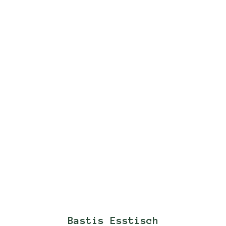
Bastis Esstisch