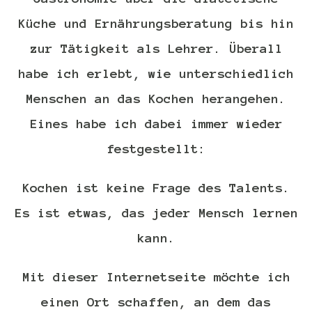
Küche und Ernährungsberatung bis hin
zur Tätigkeit als Lehrer. Überall
habe ich erlebt, wie unterschiedlich
Menschen an das Kochen herangehen.
Eines habe ich dabei immer wieder
festgestellt:
Kochen ist keine Frage des Talents.
Es ist etwas, das jeder Mensch lernen
kann.
Mit dieser Internetseite möchte ich
einen Ort schaffen, an dem das