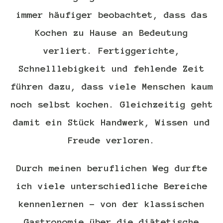
immer häufiger beobachtet, dass das
Kochen zu Hause an Bedeutung
verliert. Fertiggerichte,
Schnelllebigkeit und fehlende Zeit
führen dazu, dass viele Menschen kaum
noch selbst kochen. Gleichzeitig geht
damit ein Stück Handwerk, Wissen und
Freude verloren.
Durch meinen beruflichen Weg durfte
ich viele unterschiedliche Bereiche
kennenlernen – von der klassischen
Gastronomie über die diätetische