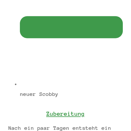
neuer Scobby
Zubereitung
Nach ein paar Tagen entsteht ein