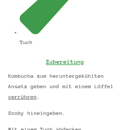
Tuch
Zubereitung
Kombucha zum heruntergekühlten
Ansatz geben und mit einem Löffel
verrühren
.
Scoby hineingeben.
Mit einem Tuch abdecken.