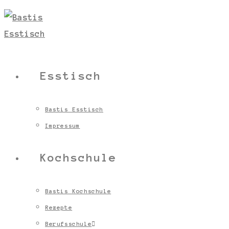
Esstisch
Bastis Esstisch
Impressum
Kochschule
Bastis Kochschule
Rezepte
Berufsschule