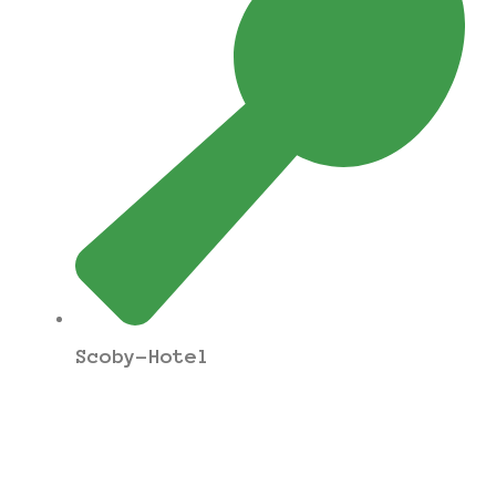
Scoby-Hotel