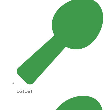
Löffel