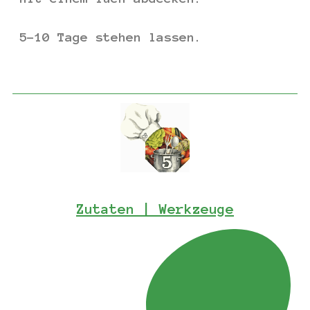
5-10 Tage stehen lassen.
Zutaten | Werkzeuge