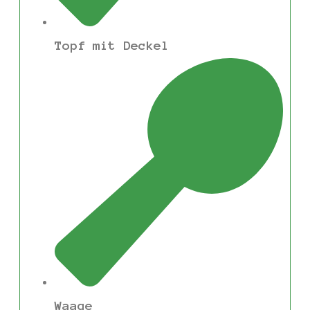
Topf mit Deckel
Waage