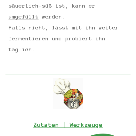
säuerlich-süß ist, kann er
umgefüllt
werden.
Falls nicht, lässt mit ihn weiter
fermentieren
und
probiert
ihn
täglich.
Zutaten | Werkzeuge