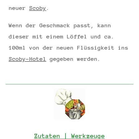
neuer
Scoby
.
Wenn der Geschmack passt, kann
dieser mit einem Löffel und ca.
100ml von der neuen Flüssigkeit ins
Scoby-Hotel
gegeben werden.
Zutaten | Werkzeuge