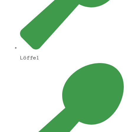
Löffel