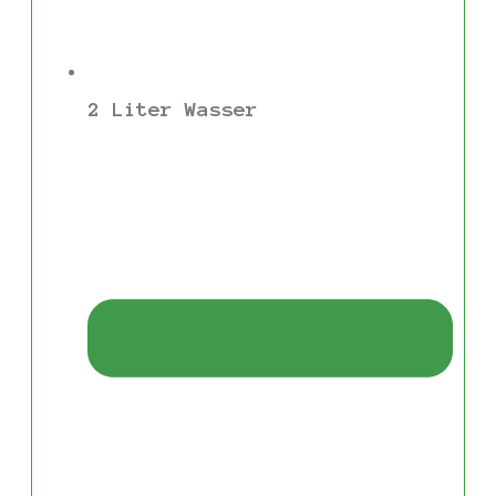
2 Liter Wasser