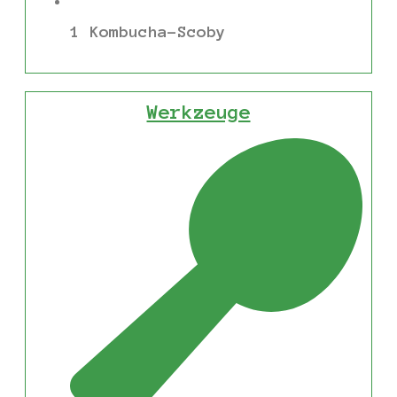
1 Kombucha-Scoby
Werkzeuge