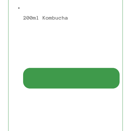
200ml Kombucha