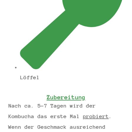
Löffel
Zubereitung
Nach ca. 5-7 Tagen wird der
Kombucha das erste Mal
probiert
.
Wenn der Geschmack ausreichend