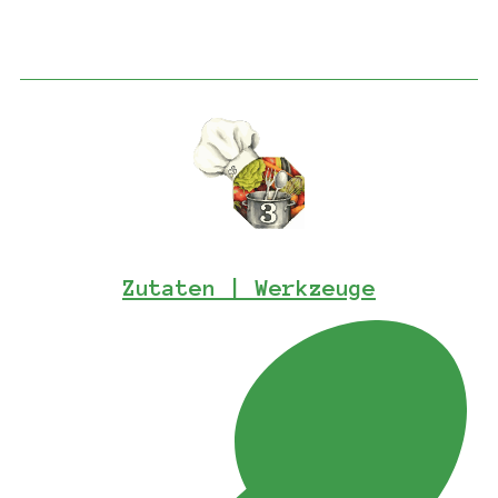
Zutaten | Werkzeuge