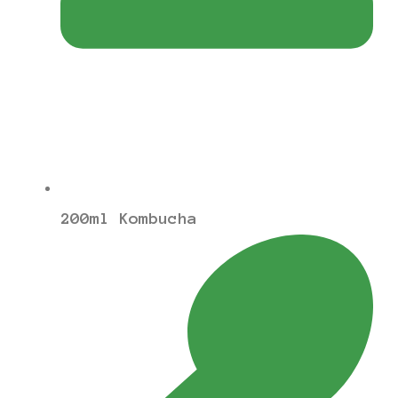
200ml Kombucha