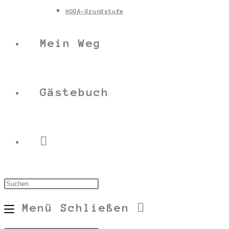
HOGA-Grundstufe
Mein Weg
Gästebuch
Menü
Schließen