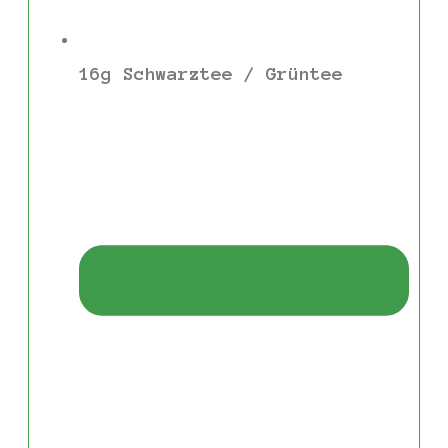
16g Schwarztee / Grüntee