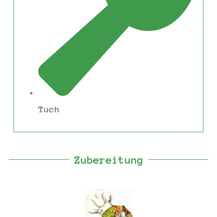
Tuch
Zubereitung