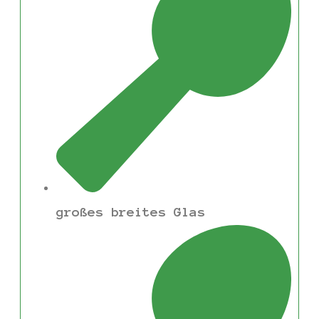
großes breites Glas