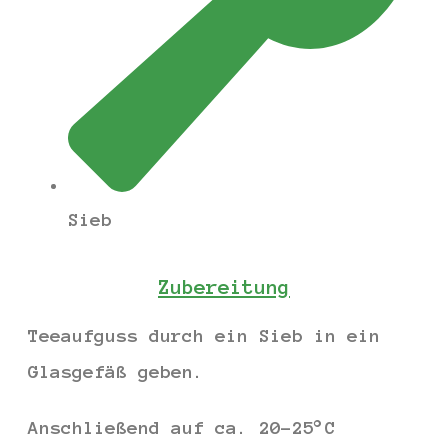
Sieb
Zubereitung
Teeaufguss durch ein Sieb in ein
Glasgefäß geben.
Anschließend auf ca. 20-25°C