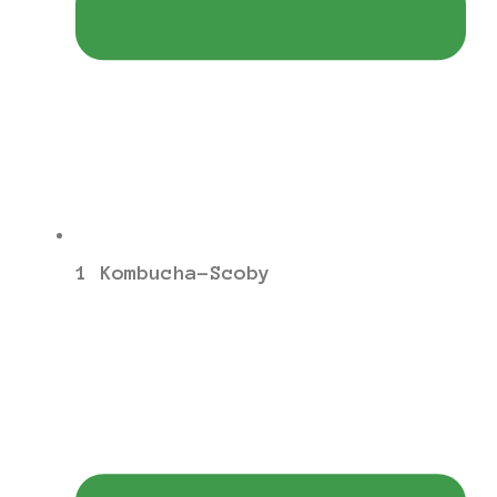
1 Kombucha-Scoby