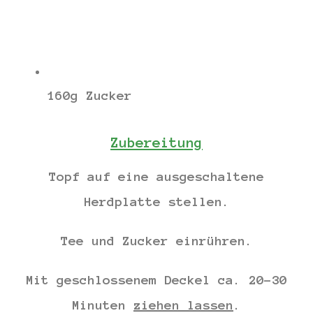
160g Zucker
Zubereitung
Topf auf eine ausgeschaltene
Herdplatte stellen.
Tee und Zucker einrühren.
Mit geschlossenem Deckel ca. 20-30
Minuten
ziehen lassen
.