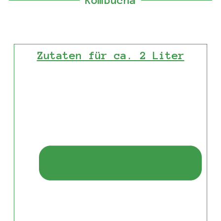
Kombucha
Zutaten für ca. 2 Liter