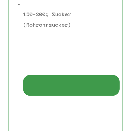
150-200g Zucker
(Rohrohrzucker)