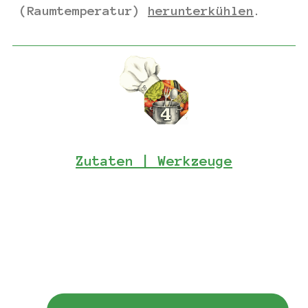
(Raumtemperatur)
herunterkühlen
.
Zutaten | Werkzeuge