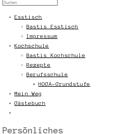
Esstisch
Bastis Esstisch
Impressum
Kochschule
Bastis Kochschule
Rezepte
Berufsschule
HOGA-Grundstufe
Mein Weg
Gästebuch
Persönliches