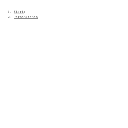
Start
>
Persönliches