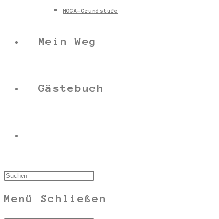
HOGA-Grundstufe
Mein Weg
Gästebuch
Menü
Schließen