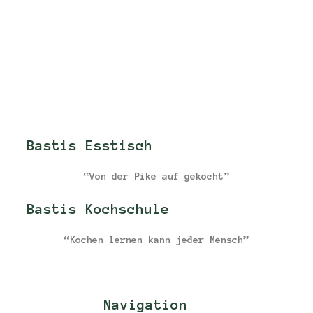
Bastis Esstisch
“Von der Pike auf gekocht”
Bastis Kochschule
“Kochen lernen kann jeder Mensch”
Navigation