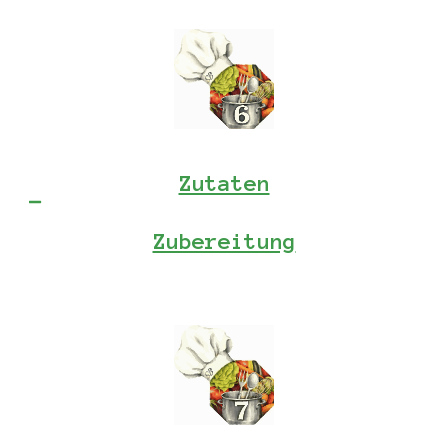
Zutaten
Zubereitung