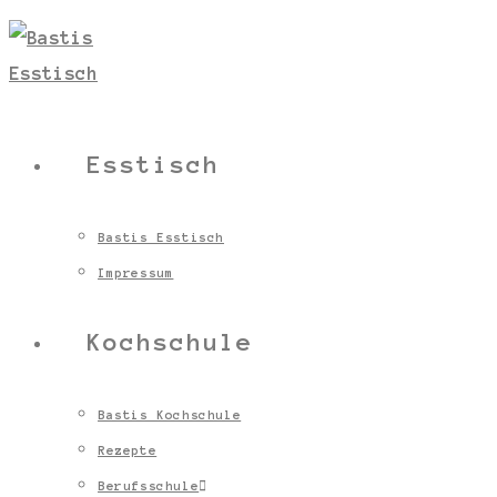
Esstisch
Bastis Esstisch
Impressum
Kochschule
Bastis Kochschule
Rezepte
Berufsschule