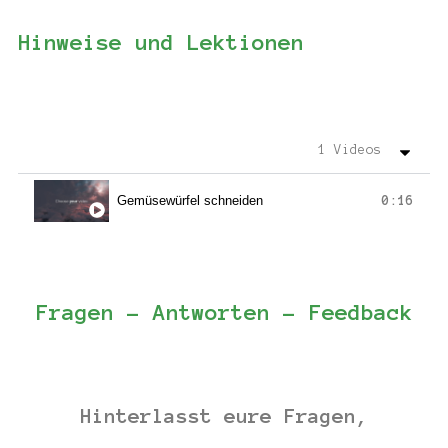
Hinweise und Lektionen
1 Videos
Gemüsewürfel schneiden
0:16
Fragen - Antworten - Feedback
Hinterlasst eure Fragen,