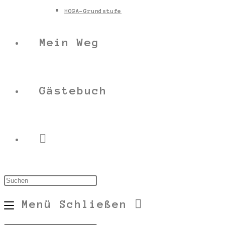
HOGA-Grundstufe
Mein Weg
Gästebuch
Menü
Schließen