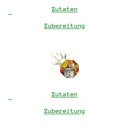
Zutaten
Zubereitung
Zutaten
Zubereitung