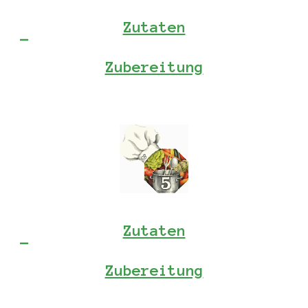
Zutaten
Zubereitung
Zutaten
Zubereitung