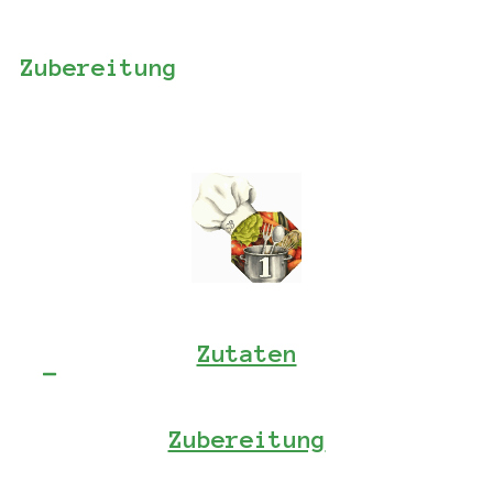
Zubereitung
Zutaten
Zubereitung