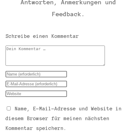
Antworten, Anmerkungen und
Feedback.
Schreibe einen Kommentar
Name, E-Mail-Adresse und Website in
diesem Browser für meinen nächsten
Kommentar speichern.