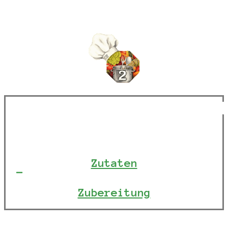
Zutaten
Zubereitung