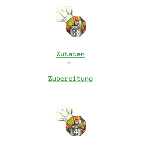
Zutaten
Zubereitung