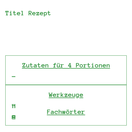
Titel Rezept
Zutaten für 4 Portionen
Werkzeuge
Fachwörter